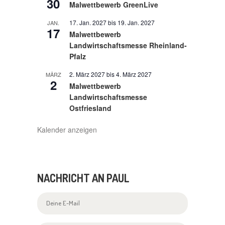
30
Malwettbewerb GreenLive
17. Jan. 2027
bis
19. Jan. 2027
JAN.
17
Malwettbewerb
Landwirtschaftsmesse Rheinland-
Pfalz
2. März 2027
bis
4. März 2027
MÄRZ
2
Malwettbewerb
Landwirtschaftsmesse
Ostfriesland
Kalender anzeigen
NACHRICHT AN PAUL