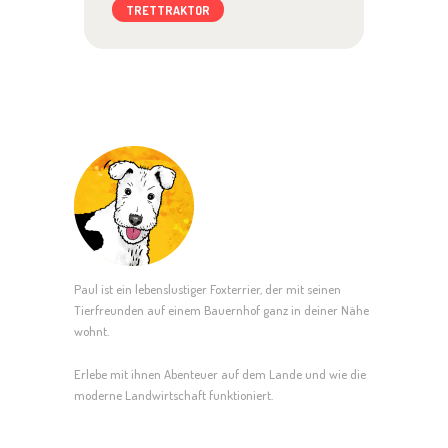
TRETTRAKTOR
Paul ist ein lebenslustiger Foxterrier, der mit seinen
Tierfreunden auf einem Bauernhof ganz in deiner Nähe
wohnt.
Erlebe mit ihnen Abenteuer auf dem Lande und wie die
moderne Landwirtschaft funktioniert.