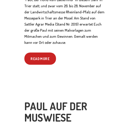
Trier statt, und zwar vom 26. bis 28. November auf
der Landwirtschaftsmesse Rheinland-Pfalz auf dem
Messepark in Trier an der Mosel. Am Stand von
Sattler Agrar Media (Stand Nr. 209) erwartet Euch
der große Paul mit seinen Malvorlagen zum
Mitmachen und zum Gewinnen. Gemalt werden
kann vor Ort oder zuhause.
READ MORE
PAUL AUF DER
MUSWIESE