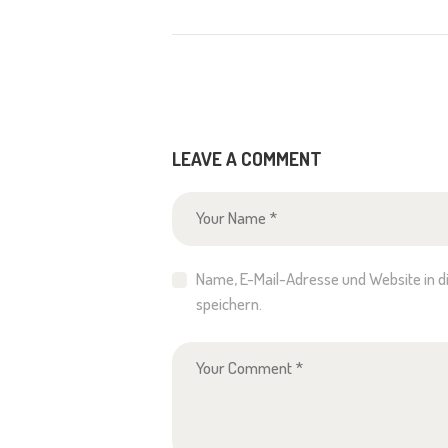
LEAVE A COMMENT
Name, E-Mail-Adresse und Website in
speichern.