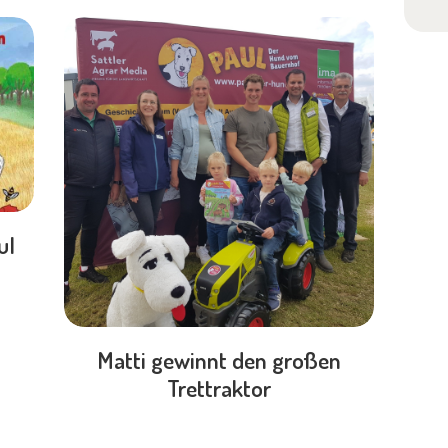
ul
Matti gewinnt den großen
Trettraktor