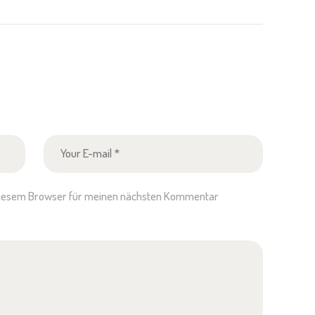
 diesem Browser für meinen nächsten Kommentar