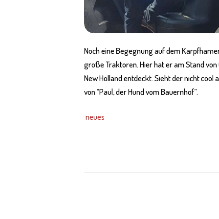
Noch eine Begegnung auf dem Karpfhamer F
große Traktoren. Hier hat er am Stand vo
New Holland entdeckt. Sieht der nicht cool 
von “Paul, der Hund vom Bauernhof”.
neues