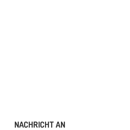
NACHRICHT AN