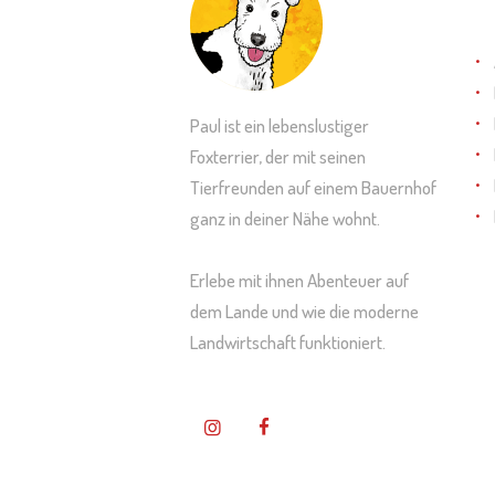
Paul ist ein lebenslustiger
Foxterrier, der mit seinen
Tierfreunden auf einem Bauernhof
ganz in deiner Nähe wohnt.
Erlebe mit ihnen Abenteuer auf
dem Lande und wie die moderne
Landwirtschaft funktioniert.