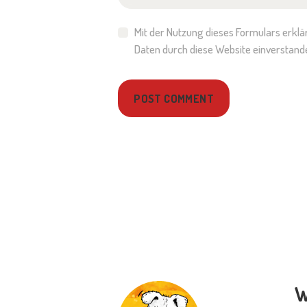
Mit der Nutzung dieses Formulars erklä
Daten durch diese Website einverstand
W