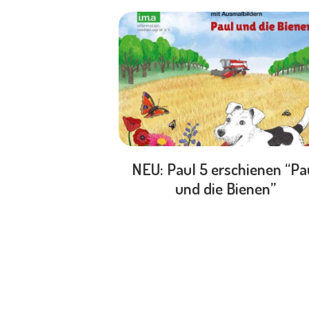
NEU: Paul 5 erschienen “Pa
und die Bienen”