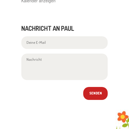
Kalender anzeigen
NACHRICHT AN PAUL