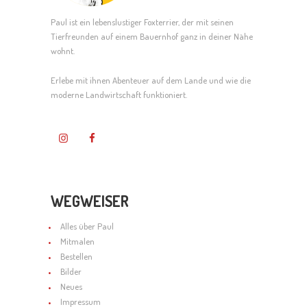
Paul ist ein lebenslustiger Foxterrier, der mit seinen
Tierfreunden auf einem Bauernhof ganz in deiner Nähe
wohnt.
Erlebe mit ihnen Abenteuer auf dem Lande und wie die
moderne Landwirtschaft funktioniert.
WEGWEISER
Alles über Paul
Mitmalen
Bestellen
Bilder
Neues
Impressum